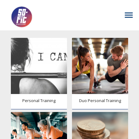
Personal Training
Duo Personal Training