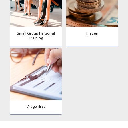
Small Group Personal
Prijzen
Training
Vragenlijst